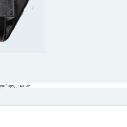
ктрооборудование