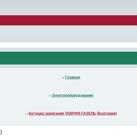
Главная
Электрооборудование
Катушка зажигания ТАВРИЯ-ГАЗЕЛЬ (Болгария)
)