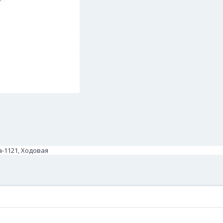
a-1121, Ходовая