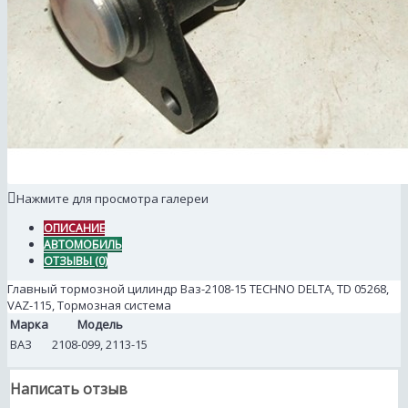
Нажмите для просмотра галереи
ОПИСАНИЕ
АВТОМОБИЛЬ
ОТЗЫВЫ (0)
Главный тормозной цилиндр Ваз-2108-15 TECHNO DELTA, TD 05268,
VAZ-115, Тормозная система
Марка
Модель
ВАЗ
2108-099, 2113-15
Написать отзыв