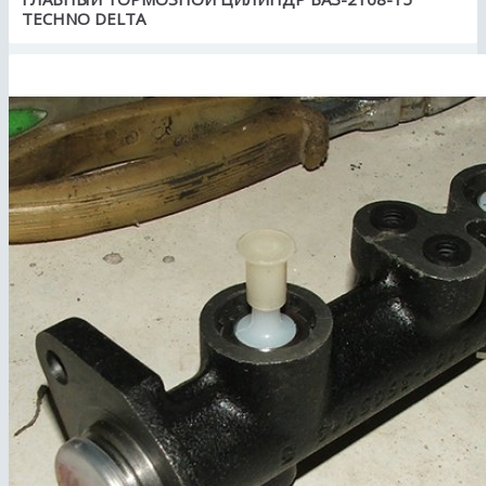
TECHNO DELTA