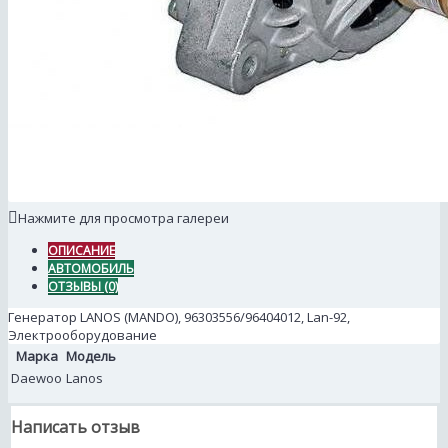
Нажмите для просмотра галереи
ОПИСАНИЕ
АВТОМОБИЛЬ
ОТЗЫВЫ (0)
Генератор LANOS (MANDO), 96303556/96404012, Lan-92,
Электрооборудование
Марка
Модель
Daewoo
Lanos
Написать отзыв