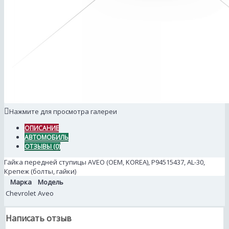
Нажмите для просмотра галереи
ОПИСАНИЕ
АВТОМОБИЛЬ
ОТЗЫВЫ (0)
Гайка передней ступицы AVEO (OEM, KOREA), P94515437, AL-30,
Крепеж (болты, гайки)
Марка
Модель
Chevrolet
Aveo
Написать отзыв