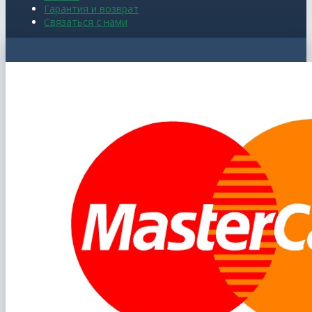
Гарантия и возврат
Связаться с нами