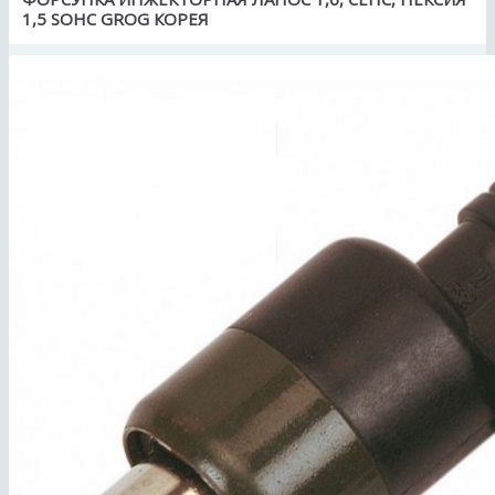
1,5 SOHC GROG КОРЕЯ