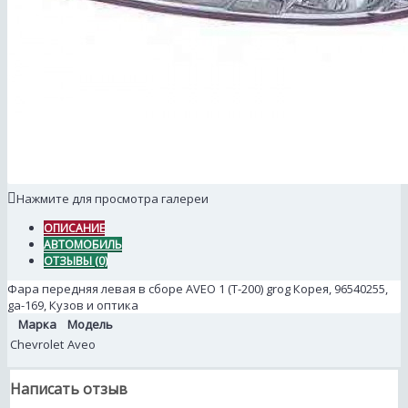
Нажмите для просмотра галереи
ОПИСАНИЕ
АВТОМОБИЛЬ
ОТЗЫВЫ (0)
Фара передняя левая в сборе AVEO 1 (Т-200) grog Корея, 96540255,
ga-169, Кузов и оптика
Марка
Модель
Chevrolet
Aveo
Написать отзыв