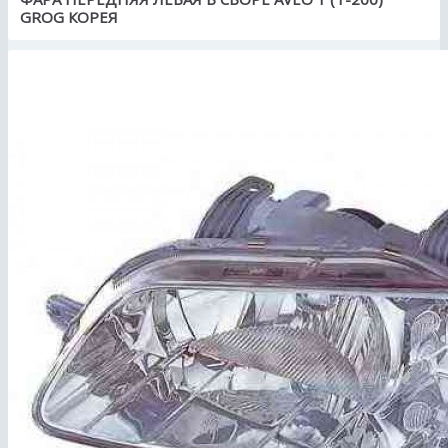
GROG КОРЕЯ