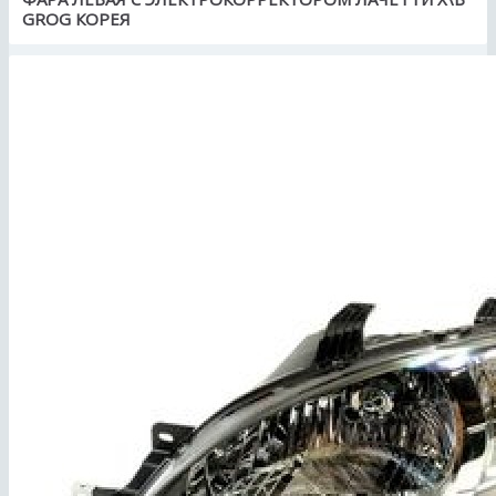
GROG КОРЕЯ