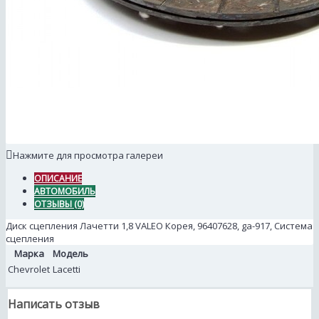
Нажмите для просмотра галереи
ОПИСАНИЕ
АВТОМОБИЛЬ
ОТЗЫВЫ (0)
Диск сцепления Лачетти 1,8 VALEO Корея, 96407628, ga-917, Система
сцепления
Марка
Модель
Chevrolet
Lacetti
Написать отзыв