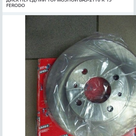
FERODO