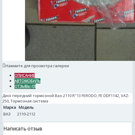
Нажмите для просмотра галереи
ОПИСАНИЕ
АВТОМОБИЛЬ
ОТЗЫВЫ (0)
Диск передний тормозной Ваз-2110 R"13 FERODO, FE DDF1142, VAZ-
250, Тормозная система
Марка
Модель
ВАЗ
2110-2112
Написать отзыв