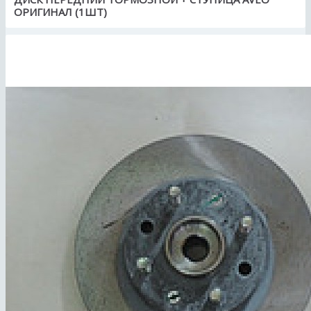
ОРИГИНАЛ (1ШТ)