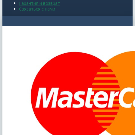
Гарантия и возврат
Связаться с нами