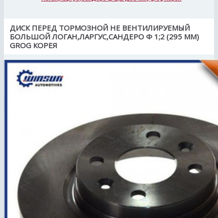
ДИСК ПЕРЕД ТОРМОЗНОЙ НЕ ВЕНТИЛИРУЕМЫЙ
БОЛЬШОЙ ЛОГАН,ЛАРГУС,САНДЕРО Ф 1;2 (295 ММ)
GROG КОРЕЯ