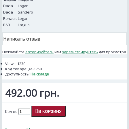
Dacia
Logan
Dacia
Sandero
Renault
Logan
ВАЗ
Largus
Написать отзыв
Пожалуйста
авторизуйтесь
или
зарегистрируйтесь
для просмотра
Views: 1230
Код товара:
ga-1750
Доступность:
На складе
492.00 грн.
Кол-во
В КОРЗИНУ