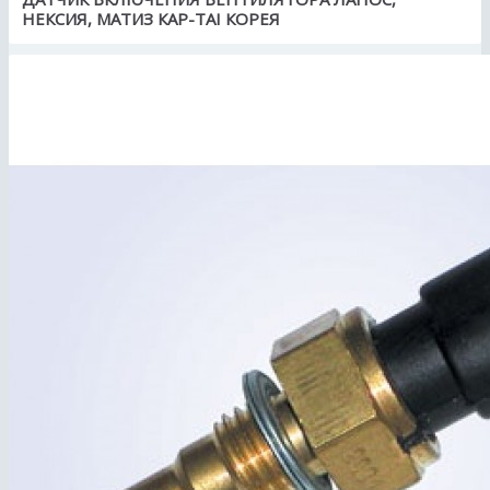
НЕКСИЯ, МАТИЗ КАР-TAI КОРЕЯ