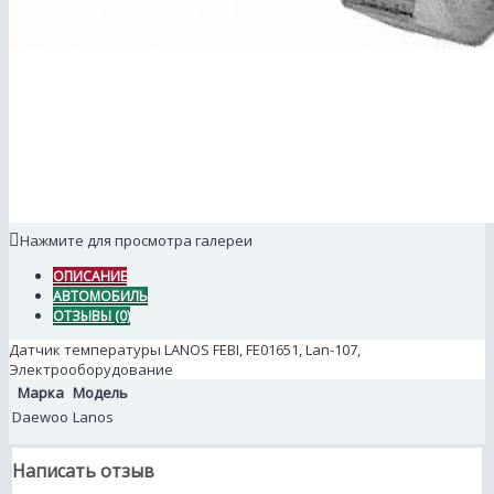
Нажмите для просмотра галереи
ОПИСАНИЕ
АВТОМОБИЛЬ
ОТЗЫВЫ (0)
Датчик температуры LANOS FEBI, FE01651, Lan-107,
Электрооборудование
Марка
Модель
Daewoo
Lanos
Написать отзыв