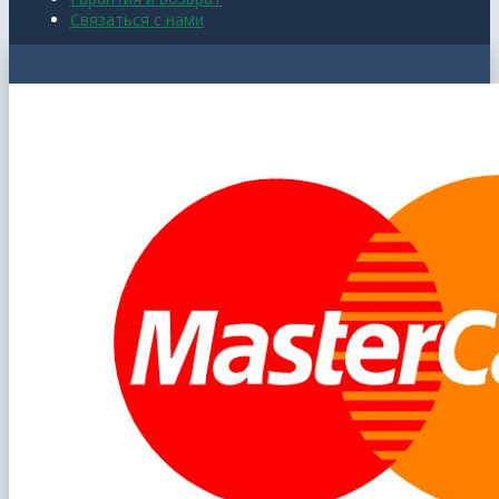
Связаться с нами