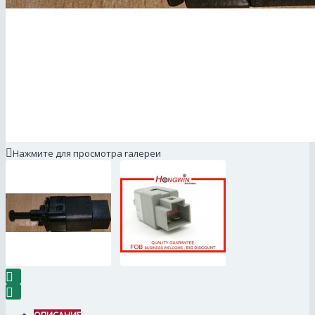
Нажмите для просмотра галереи