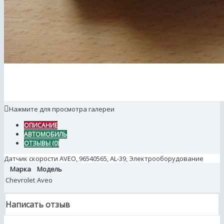
Нажмите для просмотра галереи
ОПИСАНИЕ
АВТОМОБИЛЬ
ОТЗЫВЫ (0)
Датчик скорости AVEO, 96540565, AL-39, Электрооборудование
Марка
Модель
Chevrolet
Aveo
Написать отзыв