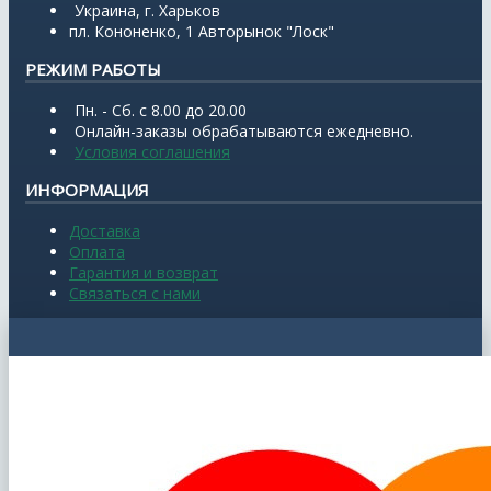
Украина, г. Харьков
пл. Кононенко, 1 Авторынок "Лоск"
РЕЖИМ РАБОТЫ
Пн. - Сб. с 8.00 до 20.00
Онлайн-заказы обрабатываются ежедневно.
Условия соглашения
ИНФОРМАЦИЯ
Доставка
Оплата
Гарантия и возврат
Связаться с нами