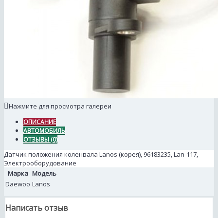
Нажмите для просмотра галереи
ОПИСАНИЕ
АВТОМОБИЛЬ
ОТЗЫВЫ (0)
Датчик положения коленвала Lanos (корея), 96183235, Lan-117,
Электрооборудование
Марка
Модель
Daewoo
Lanos
Написать отзыв