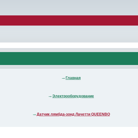
Главная
Электрооборудование
Датчик лямбда-зонд Лачетти QUEENBO