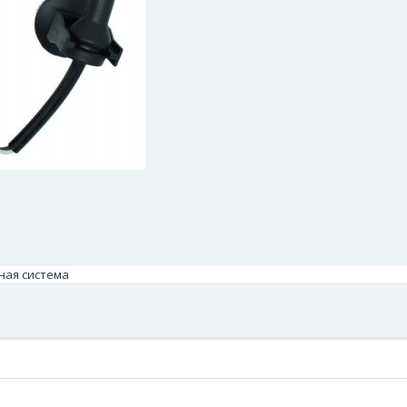
зная система