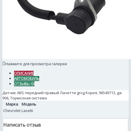
Нажмите для просмотра галереи
ОПИСАНИЕ
АВТОМОБИЛЬ
ОТЗЫВЫ (0)
Датчик ABS передний правый Лачетти grog Корея, 96549713, ga-
906, Тормозная система
Марка
Модель
Chevrolet
Lacetti
Написать отзыв