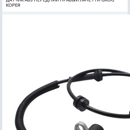
КОРЕЯ