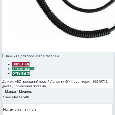
Нажмите для просмотра галереи
ОПИСАНИЕ
АВТОМОБИЛЬ
ОТЗЫВЫ (0)
Датчик ABS передний левый Лачетти GM Корея (ориг), 96549712,
ga-903, Тормозная система
Марка
Модель
Chevrolet
Lacetti
Написать отзыв