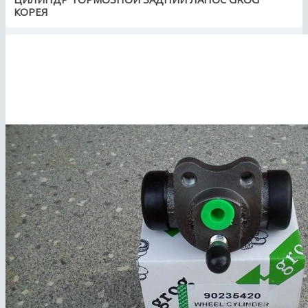
КОРЕЯ