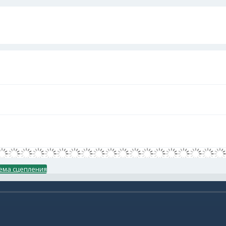
ема сцепления