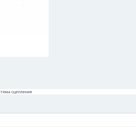
истема сцепления