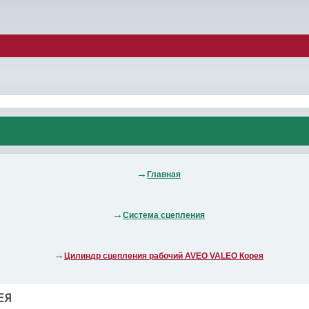
Главная
Система сцепления
Цилиндр сцепления рабочий AVEO VALEO Корея
ЕЯ