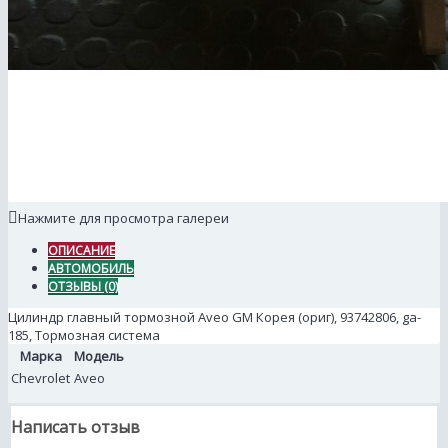
Нажмите для просмотра галереи
ОПИСАНИЕ
АВТОМОБИЛЬ
ОТЗЫВЫ (0)
Цилиндр главный тормозной Aveo GM Корея (ориг), 93742806, ga-
185, Тормозная система
Марка
Модель
Chevrolet
Aveo
Написать отзыв