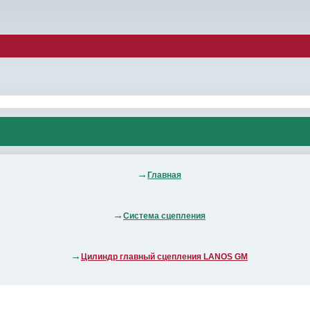
Главная
Система сцепления
Цилиндр главный сцепления LANOS GM