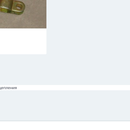
сцепления