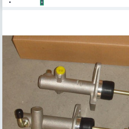
КОНТАКТЫ
+