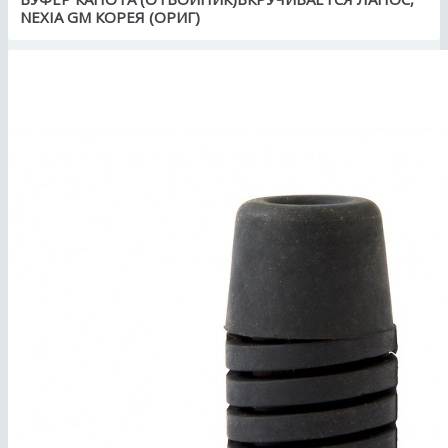
NEXIA GM КОРЕЯ (ОРИГ)