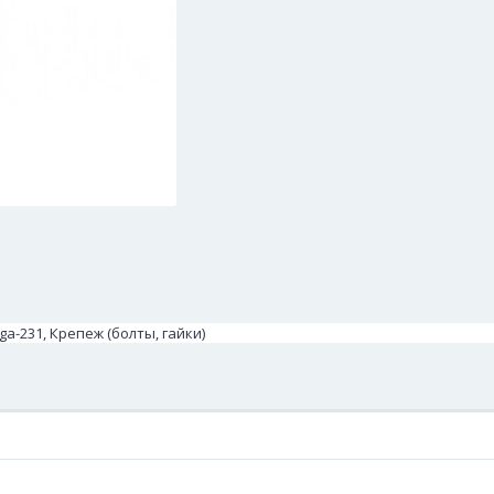
a-231, Крепеж (болты, гайки)