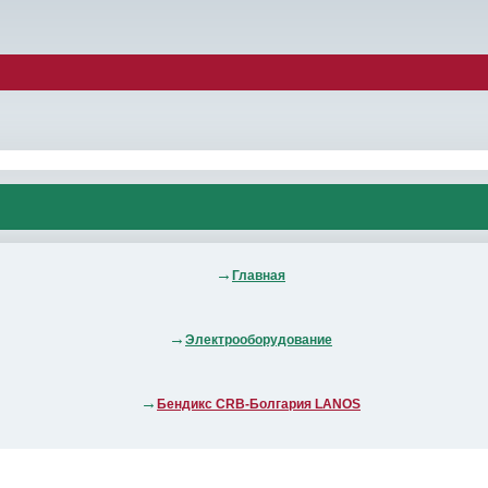
Главная
Электрооборудование
Бендикс CRB-Болгария LANOS