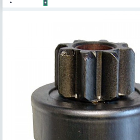
КОНТАКТЫ
+