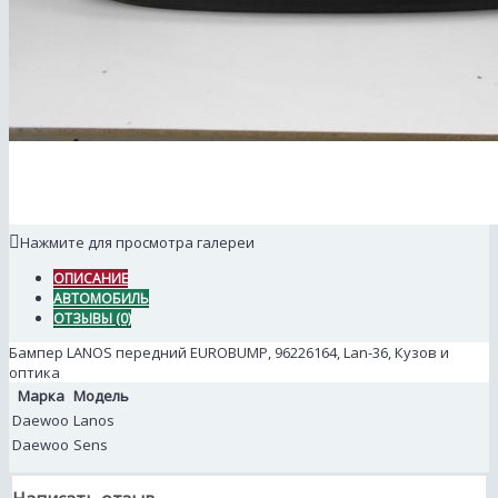
Нажмите для просмотра галереи
ОПИСАНИЕ
АВТОМОБИЛЬ
ОТЗЫВЫ (0)
Бампер LANOS передний EUROBUMP, 96226164, Lan-36, Кузов и
оптика
Марка
Модель
Daewoo
Lanos
Daewoo
Sens