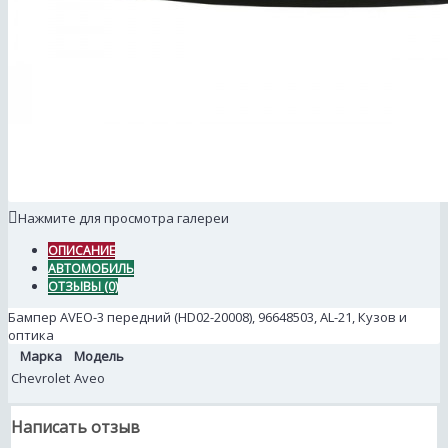
Нажмите для просмотра галереи
ОПИСАНИЕ
АВТОМОБИЛЬ
ОТЗЫВЫ (0)
Бампер AVEO-3 передний (HD02-20008), 96648503, AL-21, Кузов и
оптика
Марка
Модель
Chevrolet
Aveo
Написать отзыв