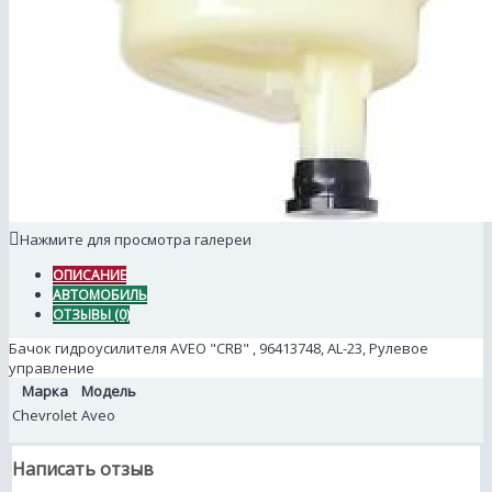
Нажмите для просмотра галереи
ОПИСАНИЕ
АВТОМОБИЛЬ
ОТЗЫВЫ (0)
Бачок гидроусилителя AVEO "CRB" , 96413748, AL-23, Рулевое
управление
Марка
Модель
Chevrolet
Aveo
Написать отзыв