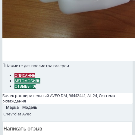
Нажмите для просмотра галереи
ОПИСАНИЕ
АВТОМОБИЛЬ
ОТЗЫВЫ (0)
Бачек расширительный AVEO DM, 96442441, AL-24, Система
охлаждения
Марка
Модель
Chevrolet
Aveo
Написать отзыв