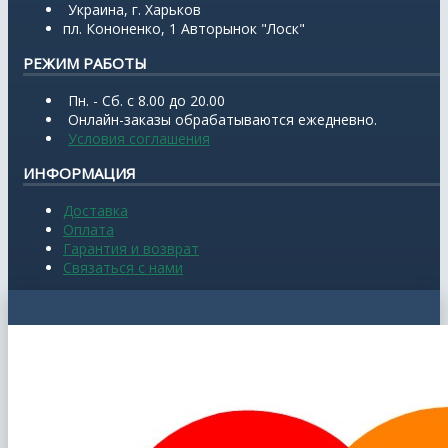
Украина, г. Харьков
пл. Кононенко, 1 Авторынок "Лоск"
РЕЖИМ РАБОТЫ
Пн. - Сб. с 8.00 до 20.00
Онлайн-заказы обрабатываются ежедневно.
Условия соглашения
ИНФОРМАЦИЯ
Доставка
Оплата
Гарантия и возврат
Связаться с нами