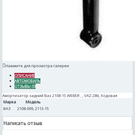
Нажмите для просмотра галереи
ОПИСАНИЕ
АВТОМОБИЛЬ
ОТЗЫВЫ (0)
Амортизатор задний Ваз 2108-15 WEBER , , VAZ-286, Ходовая
Марка
Модель
ВАЗ
2108-099, 2113-15
Написать отзыв