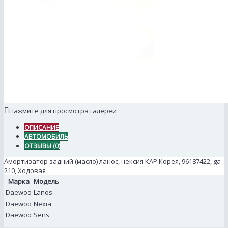
Нажмите для просмотра галереи
ОПИСАНИЕ
АВТОМОБИЛЬ
ОТЗЫВЫ (0)
Амортизатор задний (масло) ланос, нексия КАР Корея, 96187422, ga-
210, Ходовая
Марка
Модель
Daewoo
Lanos
Daewoo
Nexia
Daewoo
Sens