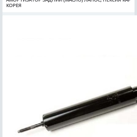
КОРЕЯ