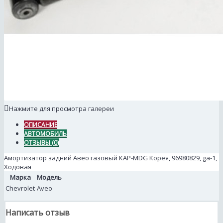
Нажмите для просмотра галереи
ОПИСАНИЕ
АВТОМОБИЛЬ
ОТЗЫВЫ (0)
Амортизатор задний Авео газовый КАР-MDG Корея, 96980829, ga-1,
Ходовая
Марка
Модель
Chevrolet
Aveo
Написать отзыв