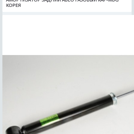
КОРЕЯ