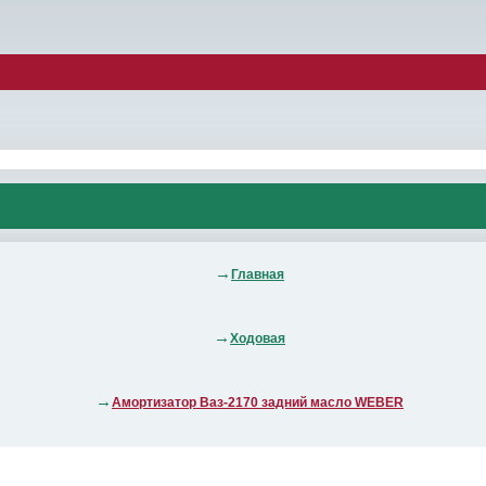
Главная
Ходовая
Амортизатор Ваз-2170 задний масло WEBER