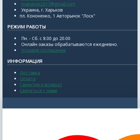
makslosk2017@gmail.com
Украина, г. Харьков
пл. Кононенко, 1 Авторынок "Лоск"
РЕЖИМ РАБОТЫ
Пн. - Сб. с 8.00 до 20.00
Онлайн-заказы обрабатываются ежедневно.
Условия соглашения
ИНФОРМАЦИЯ
Доставка
Оплата
Гарантия и возврат
Связаться с нами