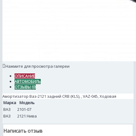
Нажмите для просмотра галереи
ОПИСАНИЕ
АВТОМОБИЛЬ
ОТЗЫВЫ (0)
Амортизатор Ваз-2121 задний CRB (KLS), , VAZ-045, Ходовая
Марка
Модель
ВАЗ
2101-07
ВАЗ
2121 Нива
Написать отзыв