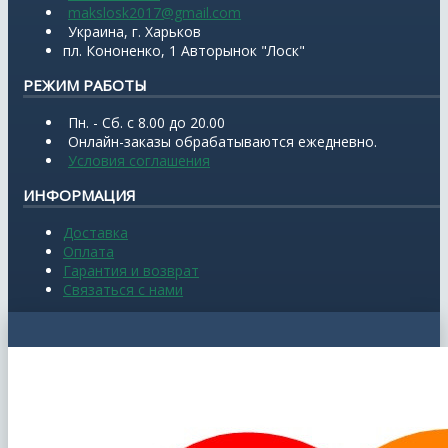
makslosk2017@gmail.com
Украина, г. Харьков
пл. Кононенко, 1 Авторынок "Лоск"
РЕЖИМ РАБОТЫ
Пн. - Сб. с 8.00 до 20.00
Онлайн-заказы обрабатываются ежедневно.
Условия соглашения
ИНФОРМАЦИЯ
Доставка
Оплата
Гарантия и возврат
Связаться с нами