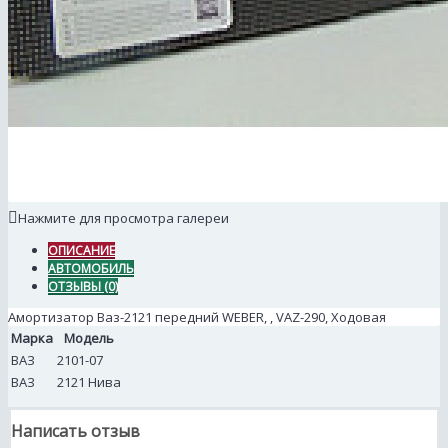
Нажмите для просмотра галереи
ОПИСАНИЕ
АВТОМОБИЛЬ
ОТЗЫВЫ (0)
Амортизатор Ваз-2121 передний WEBER, , VAZ-290, Ходовая
Марка
Модель
ВАЗ
2101-07
ВАЗ
2121 Нива
Написать отзыв