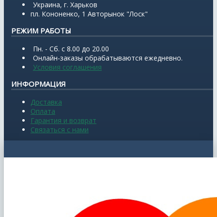
Украина, г. Харьков
пл. Кононенко, 1 Авторынок "Лоск"
РЕЖИМ РАБОТЫ
Пн. - Сб. с 8.00 до 20.00
Онлайн-заказы обрабатываются ежедневно.
Условия соглашения
ИНФОРМАЦИЯ
Доставка
Оплата
Гарантия и возврат
Связаться с нами