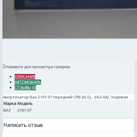
Нажмите для просмотра галереи
ОПИСАНИЕ
АВТОМОБИЛЬ
ОТЗЫВЫ (0)
Амортизатор Ваз-2101-07 передний CRB (KLS), , VAZ-042, Ходовая
Марка
Модель
ВАЗ
2101-07
Написать отзыв