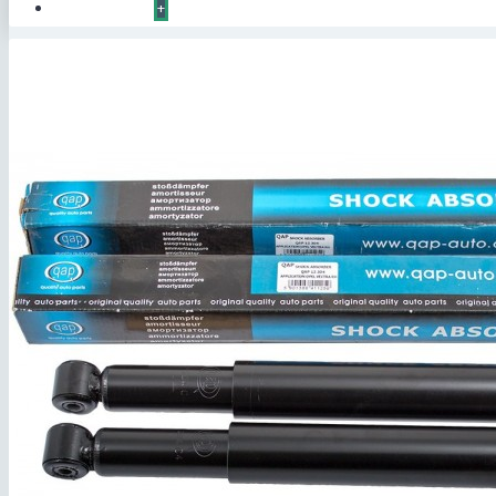
КОНТАКТЫ
+