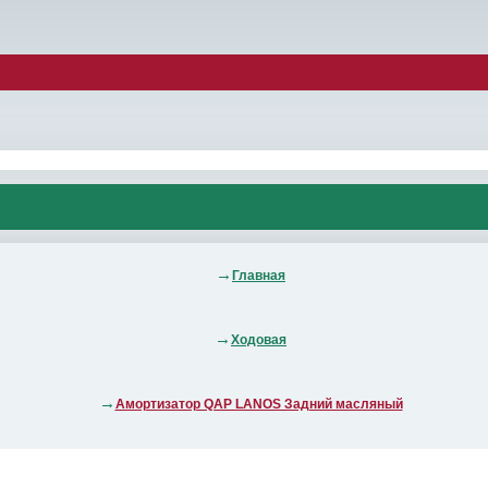
Главная
Ходовая
Амортизатор QAP LANOS Задний масляный