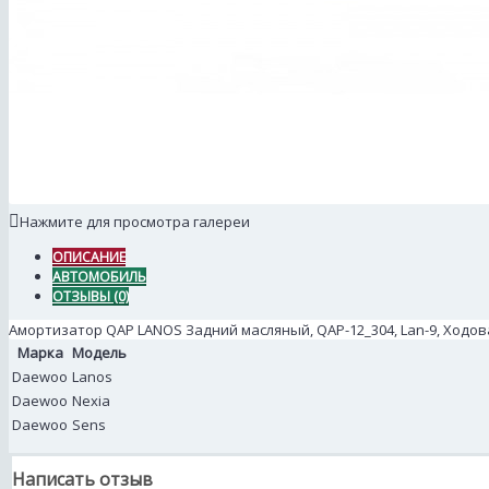
Нажмите для просмотра галереи
ОПИСАНИЕ
АВТОМОБИЛЬ
ОТЗЫВЫ (0)
Амортизатор QAP LANOS Задний масляный, QAP-12_304, Lan-9, Ходов
Марка
Модель
Daewoo
Lanos
Daewoo
Nexia
Daewoo
Sens
Написать отзыв