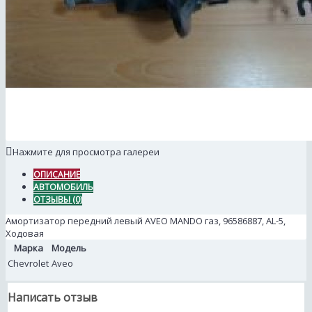
Нажмите для просмотра галереи
ОПИСАНИЕ
АВТОМОБИЛЬ
ОТЗЫВЫ (0)
Амортизатор передний левый AVEO MANDO газ, 96586887, AL-5,
Ходовая
Марка
Модель
Chevrolet
Aveo
Написать отзыв