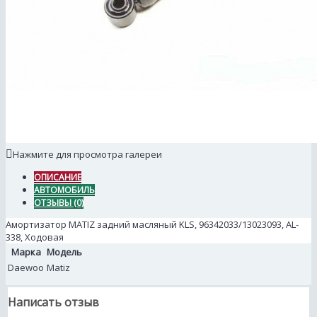
Нажмите для просмотра галереи
ОПИСАНИЕ
АВТОМОБИЛЬ
ОТЗЫВЫ (0)
Амортизатор MATIZ задний масляный KLS, 96342033/13023093, AL-
338, Ходовая
Марка
Модель
Daewoo
Matiz
Написать отзыв