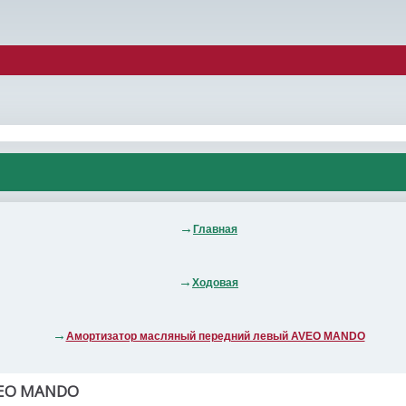
Главная
Ходовая
Амортизатор масляный передний левый AVEO MANDO
EO MANDO