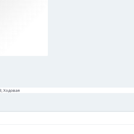
3, Ходовая