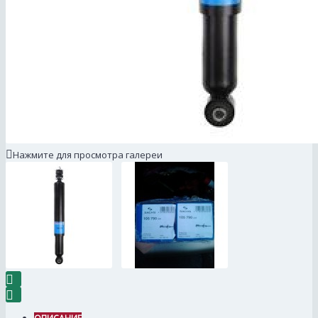
Нажмите для просмотра галереи