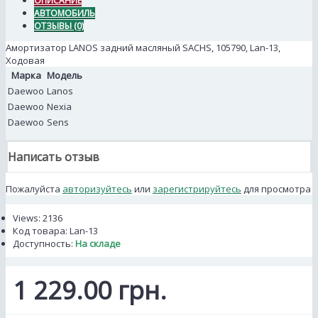
ОПИСАНИЕ
АВТОМОБИЛЬ
ОТЗЫВЫ (0)
Амортизатор LANOS задний масляный SACHS, 105790, Lan-13,
Ходовая
Марка
Модель
Daewoo
Lanos
Daewoo
Nexia
Daewoo
Sens
Написать отзыв
Пожалуйста
авторизуйтесь
или
зарегистрируйтесь
для просмотра
Views: 2136
Код товара:
Lan-13
Доступность:
На складе
1 229.00 грн.