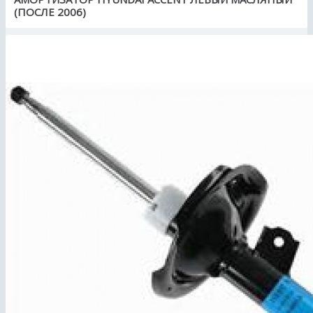
(ПОСЛЕ 2006)