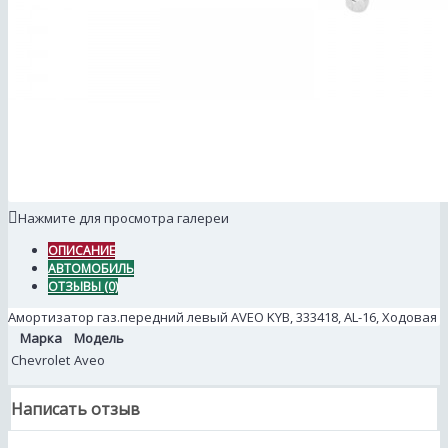
Нажмите для просмотра галереи
ОПИСАНИЕ
АВТОМОБИЛЬ
ОТЗЫВЫ (0)
Амортизатор газ.передний левый AVEO KYB, 333418, AL-16, Ходовая
Марка
Модель
Chevrolet
Aveo
Написать отзыв