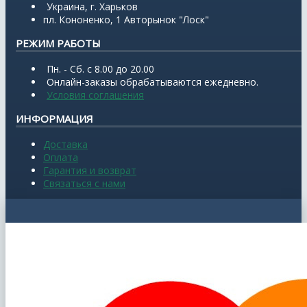
Украина, г. Харьков
пл. Кононенко, 1 Авторынок "Лоск"
РЕЖИМ РАБОТЫ
Пн. - Сб. с 8.00 до 20.00
Онлайн-заказы обрабатываются ежедневно.
Условия соглашения
ИНФОРМАЦИЯ
Доставка
Оплата
Гарантия и возврат
Связаться с нами