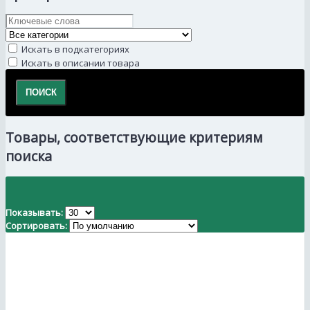
Искать в подкатегориях
Искать в описании товара
Товары, соответствующие критериям
поиска
Показывать:
Сортировать: