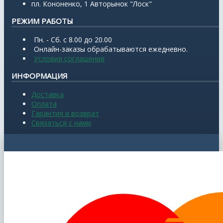
пл. Кононенко, 1 Авторынок "Лоск"
РЕЖИМ РАБОТЫ
Пн. - Сб. с 8.00 до 20.00
Онлайн-заказы обрабатываются ежедневно.
Условия соглашения
ИНФОРМАЦИЯ
Доставка
Оплата
Гарантия и возврат
Связаться с нами