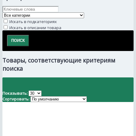
Искать в подкатегориях
Искать в описании товара
Товары, соответствующие критериям
поиска
Показывать:
Сортировать: