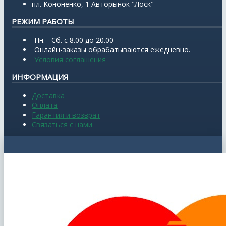
пл. Кононенко, 1 Авторынок "Лоск"
РЕЖИМ РАБОТЫ
Пн. - Сб. с 8.00 до 20.00
Онлайн-заказы обрабатываются ежедневно.
Условия соглашения
ИНФОРМАЦИЯ
Доставка
Оплата
Гарантия и возврат
Связаться с нами