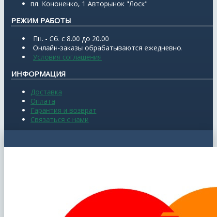
пл. Кононенко, 1 Авторынок "Лоск"
РЕЖИМ РАБОТЫ
Пн. - Сб. с 8.00 до 20.00
Онлайн-заказы обрабатываются ежедневно.
Условия соглашения
ИНФОРМАЦИЯ
Доставка
Оплата
Гарантия и возврат
Связаться с нами