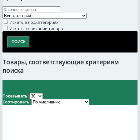
Искать в подкатегориях
Искать в описании товара
Товары, соответствующие критериям
поиска
Показывать:
Сортировать: